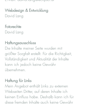
Webdesign & Entwicklung
David Lang
Fotorechte
David Lang
Haftungsausschluss
Die Inhalte meiner Seite wurden mit
größter Sorgfalt erstellt. Für die Richtigkeit,
Vollständigkeit und Aktualität der Inhalte
kann ich jedoch keine Gewähr
übernehmen.
Haftung für Links
Mein Angebot enthält Links zu externen
Webseiten Dritter, auf deren Inhalte ich
keinen Einfluss habe. Deshalb kann ich für
diese fremden Inhalte auch keine Gewähr
übernehmen.